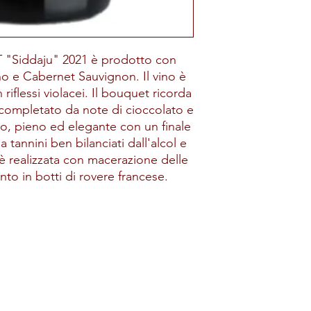
T "Siddaju" 2021 è prodotto con
o e Cabernet Sauvignon. Il vino è
riflessi violacei. Il bouquet ricorda
 completato da note di cioccolato e
o, pieno ed elegante con un finale
 tannini ben bilanciati dall'alcol e
e è realizzata con macerazione delle
nto in botti di rovere francese.