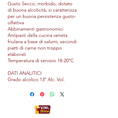
Gusto Secco, morbido, dotato
di buona alcolicità, si caratterizza
per un buona persistenza gusto-
olfattiva
Abbinamenti gastronomici
Antipasti della cucina veneta
friulana a base di salumi, secondi
piatti di carne non troppo
elaborati
Temperatura di servizio 18-20°C
DATI ANALITICI
Grado alcolico 13° Alc. Vol.