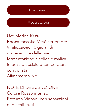
Comprami
Acquista ora
Uve Merlot 100%
Epoca raccolta Metà settembre
Vinificazione 10 giorni di
macerazione delle uve,
fermentazione alcolica e malica
in botti d’acciaio a temperatura
controllata
Affinamento No
NOTE DI DEGUSTAZIONE
Colore Rosso intenso
Profumo Vinoso, con sensazioni
di piccoli frutti