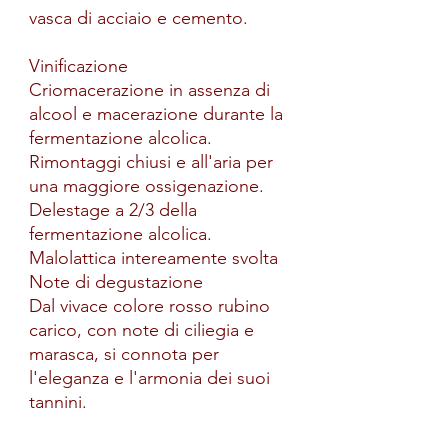
vasca di acciaio e cemento.
Vinificazione
Criomacerazione in assenza di
alcool e macerazione durante la
fermentazione alcolica.
Rimontaggi chiusi e all'aria per
una maggiore ossigenazione.
Delestage a 2/3 della
fermentazione alcolica.
Malolattica intereamente svolta
Note di degustazione
Dal vivace colore rosso rubino
carico, con note di ciliegia e
marasca, si connota per
l'eleganza e l'armonia dei suoi
tannini.