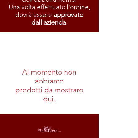
Una volta effettuato l'ordine,
dovrà essere
approvato
dall'azienda
.
Al momento non
abbiamo
prodotti da mostrare
qui.