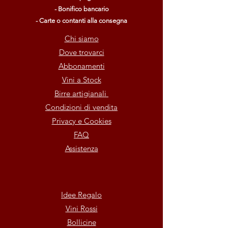
- Bonifico bancario
- Carte o contanti alla consegna
Chi siamo
Dove trovarci
Abbonamenti
Vini a Stock
Birre artigianali
Condizioni di vendita
Privacy e Cookies
FAQ
Assistenza
Idee Regalo
Vini Rossi
Bollicine